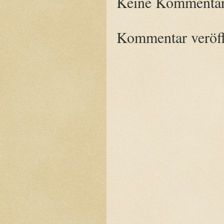
Keine Kommentar
Kommentar veröff