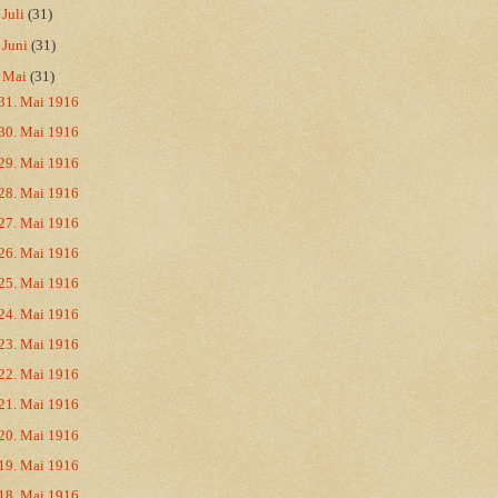
►
Juli
(31)
►
Juni
(31)
▼
Mai
(31)
31. Mai 1916
30. Mai 1916
29. Mai 1916
28. Mai 1916
27. Mai 1916
26. Mai 1916
25. Mai 1916
24. Mai 1916
23. Mai 1916
22. Mai 1916
21. Mai 1916
20. Mai 1916
19. Mai 1916
18. Mai 1916