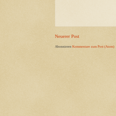
Neuerer Post
Abonnieren
Kommentare zum Post (Atom)