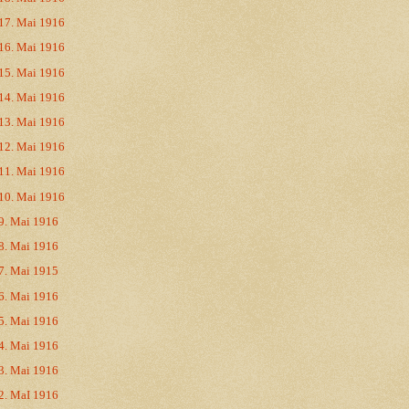
17. Mai 1916
16. Mai 1916
15. Mai 1916
14. Mai 1916
13. Mai 1916
12. Mai 1916
11. Mai 1916
10. Mai 1916
9. Mai 1916
8. Mai 1916
7. Mai 1915
6. Mai 1916
5. Mai 1916
4. Mai 1916
3. Mai 1916
2. MaI 1916