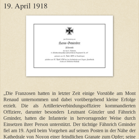
19. April 1918
„Die Franzosen hatten in letzter Zeit einige Vorstöße am Mont
Renaud unternommen und dabei vorübergehend kleine Erfolge
erzielt. Die als Artillerieverbindungsoffiziere kommandierten
Offiziere, darunter besonders Leutnant Günzler und Fähnrich
Gminder, hatten die Infanterie in hervorragender Weise durch
Einsetzen ihrer Person unterstützt. Der tüchtige Fähnrich Gminder
fiel am 19. April beim Vorgehen auf seinen Posten in der Nähe der
Kathedrale von Noyon einer feindlichen Granate zum Opfer; seine