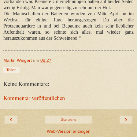
vorhanden war. Kleinere Unternehmungen hatten auf beiden Seiten
wenig Erfolg. Man war gegenseitig zu sehr auf der Hut.
Die Mannschaften der Batterien wurden von Mitte April an im
Wechsel für einige Tage herausgezogen. Da aber die
Protzenquartiere in und bei Bapaume auch kein sehr lieblicher
Aufenthalt waren, so sehnte sich alles, mal wieder ganz
herauszukommen aus der Schweinerei.“
Martin Weigert
um
09:27
Teilen
Keine Kommentare:
Kommentar veröffentlichen
‹
›
Startseite
Web-Version anzeigen