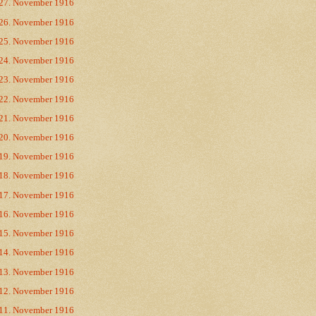
27. November 1916
26. November 1916
25. November 1916
24. November 1916
23. November 1916
22. November 1916
21. November 1916
20. November 1916
19. November 1916
18. November 1916
17. November 1916
16. November 1916
15. November 1916
14. November 1916
13. November 1916
12. November 1916
11. November 1916