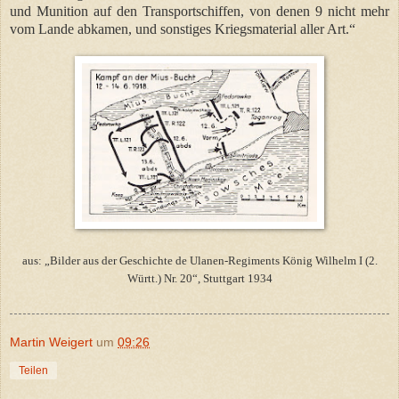
und Munition auf den Transportschiffen, von denen 9 nicht mehr
vom Lande abkamen, und sonstiges Kriegsmaterial aller Art.“
aus: „Bilder aus der Geschichte de Ulanen-Regiments König Wilhelm I (2.
Württ.) Nr. 20“, Stuttgart 1934
Martin Weigert
um
09:26
Teilen