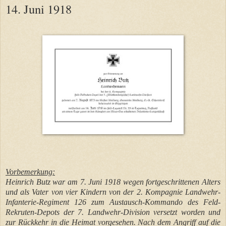
14. Juni 1918
Vorbemerkung:
Heinrich Butz war am 7. Juni 1918 wegen fortgeschrittenen Alters
und als Vater von vier Kindern von der 2. Kompagnie Landwehr-
Infanterie-Regiment 126 zum Austausch-Kommando des Feld-
Rekruten-Depots der 7. Landwehr-Division versetzt worden und
zur Rückkehr in die Heimat vorgesehen. Nach dem Angriff auf die