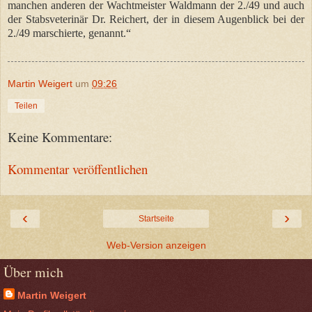
manchen anderen der Wachtmeister Waldmann der 2./49 und auch
der Stabsveterinär Dr. Reichert, der in diesem Augenblick bei der
2./49 marschierte, genannt.“
Martin Weigert
um
09:26
Teilen
Keine Kommentare:
Kommentar veröffentlichen
‹
›
Startseite
Web-Version anzeigen
Über mich
Martin Weigert