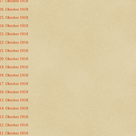
27. Oktober 1918
26. Oktober 1918
25. Oktober 1918
24. Oktober 1918
23. Oktober 1918
22. Oktober 1918
21. Oktober 1918
20. Oktober 1918
19. Oktober 1918
18. Oktober 1918
17. Oktober 1918
16. Oktober 1918
15. Oktober 1918
14. Oktober 1918
13. Oktober 1918
12. Oktober 1918
11. Oktober 1918