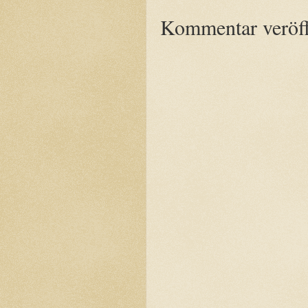
Kommentar veröff