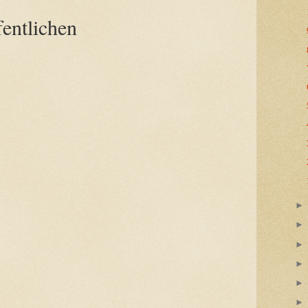
entlichen