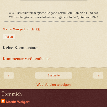
aus: „Das Württembergische Brigade-Ersatz-Bataillon Nr. 54 und das
Württembergische Ersatz-Infanterie-Regiment Nr. 52“, Stuttgart 1923
Martin Weigert
um
10:06
Teilen
Keine Kommentare:
Kommentar veröffentlichen
‹
›
Startseite
Web-Version anzeigen
Über mich
Martin Weigert