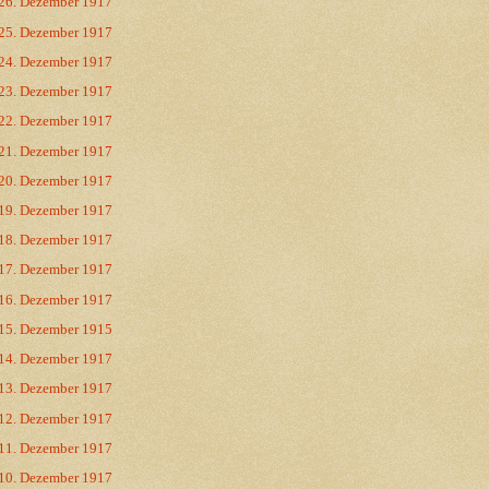
26. Dezember 1917
25. Dezember 1917
24. Dezember 1917
23. Dezember 1917
22. Dezember 1917
21. Dezember 1917
20. Dezember 1917
19. Dezember 1917
18. Dezember 1917
17. Dezember 1917
16. Dezember 1917
15. Dezember 1915
14. Dezember 1917
13. Dezember 1917
12. Dezember 1917
11. Dezember 1917
10. Dezember 1917