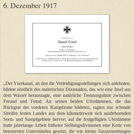
6. Dezember 1917
„Der Yserkanal, an den die Verteidigungsstellungen sich anlehnten,
bildete nördlich des malerischen Dixmuiden, das wie eine Insel aus
dem Wasser herausragte, eine natürliche Trennungslinie zwischen
Freund und Feind. An seinen beiden Uferdämmen, die das
Rückgrat der vorderen Kampfzone bildeten, ragten nur schmale
Streifen festen Landes aus dem kilometerweit sich ausdehnenden
Seen- und Sumpfgebiete hervor; auf die festgefügten Uferdämme
hatte jahrelange Arbeit früherer Stellungsdivisionen eine Kette von
betonierten Unterständen gesetzt, die wie kleine Sarazenenburgen