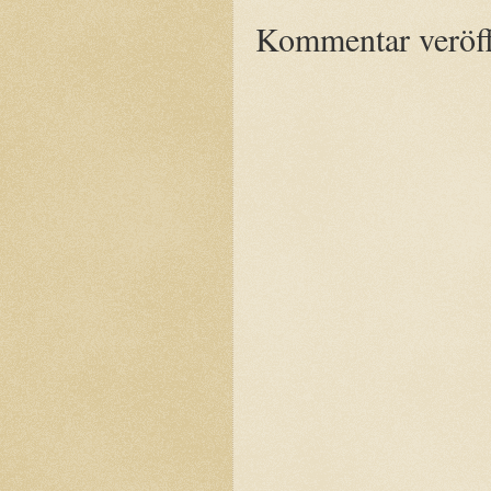
Kommentar veröff