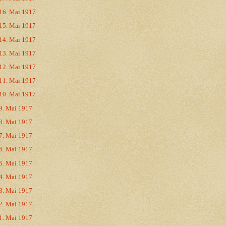
16. Mai 1917
15. Mai 1917
14. Mai 1917
13. Mai 1917
12. Mai 1917
11. Mai 1917
10. Mai 1917
9. Mai 1917
8. Mai 1917
7. Mai 1917
6. Mai 1917
5. Mai 1917
4. Mai 1917
3. Mai 1917
2. Mai 1917
1. Mai 1917