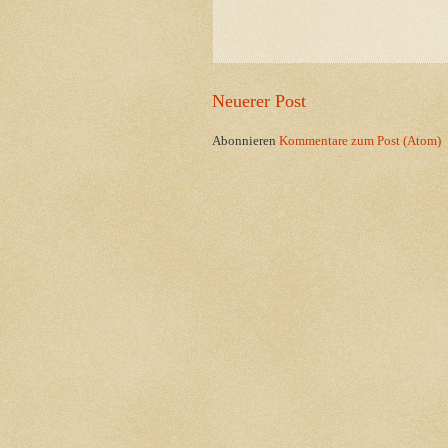
Neuerer Post
Abonnieren
Kommentare zum Post (Atom)