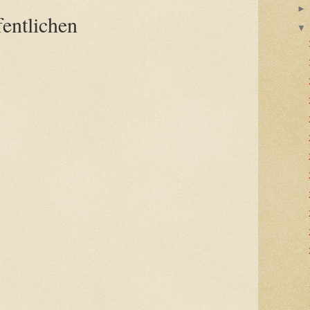
entlichen