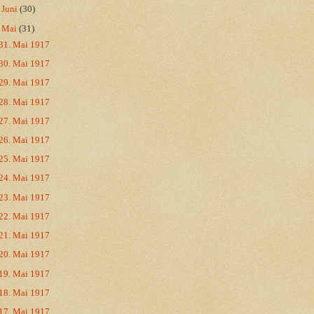
►
Juni
(30)
▼
Mai
(31)
31. Mai 1917
30. Mai 1917
29. Mai 1917
28. Mai 1917
27. Mai 1917
26. Mai 1917
25. Mai 1917
24. Mai 1917
23. Mai 1917
22. Mai 1917
21. Mai 1917
20. Mai 1917
19. Mai 1917
18. Mai 1917
17. Mai 1917