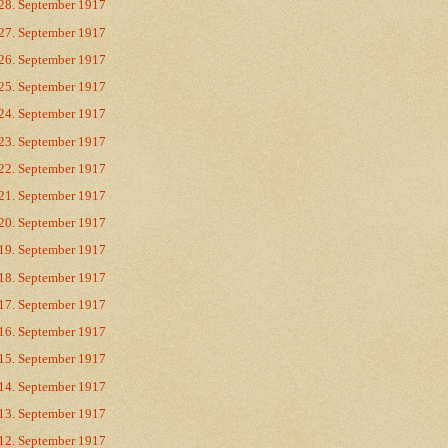
28. September 1917
27. September 1917
26. September 1917
25. September 1917
24. September 1917
23. September 1917
22. September 1917
21. September 1917
20. September 1917
19. September 1917
18. September 1917
17. September 1917
16. September 1917
15. September 1917
14. September 1917
13. September 1917
12. September 1917