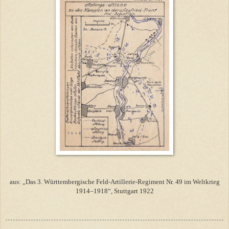
aus: „Das 3. Württembergische Feld-Artillerie-Regiment Nr. 49 im Weltkrieg
1914–1918“, Stuttgart 1922