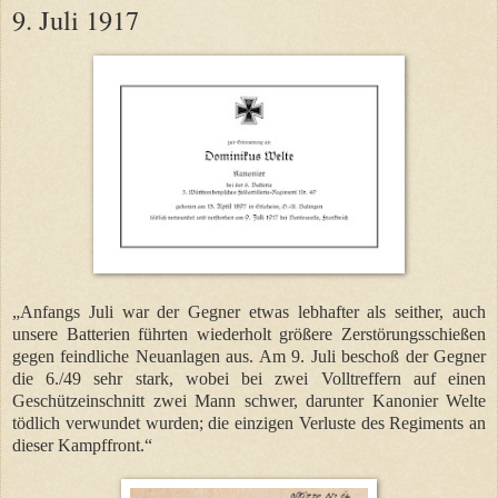
9. Juli 1917
„Anfangs Juli war der Gegner etwas lebhafter als seither, auch
unsere Batterien führten wiederholt größere Zerstörungsschießen
gegen feindliche Neuanlagen aus. Am 9. Juli beschoß der Gegner
die 6./49 sehr stark, wobei bei zwei Volltreffern auf einen
Geschützeinschnitt zwei Mann schwer, darunter Kanonier Welte
tödlich verwundet wurden; die einzigen Verluste des Regiments an
dieser Kampffront.“